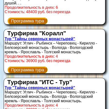
душой. . .
Продолжительность в днях: 6
Стоимость: 48400 руб. без переезда
Программа тура
Турфирма "Коралл"
Тур "Тайны северных монастырей"
Маршрут: Углич - Рыбинск – Череповец - Кирилло -
Белозерский монастырь - Вологда - Вологодский
кремль - Ярославль - Толгский монастырь
Продолжительность в днях: 4
Стоимость: 36900 руб. без переезда
Программа тура
Турфирма "ИТС - Тур"
Тур "Тайны северных монастырей"
Маршрут: Углич - Рыбинск – Череповец - Кирилло -
Белозерский монастырь - Вологда - Вологодский
кремль - Ярославль - Толгский монастырь.
Продолжительность в днях: 4