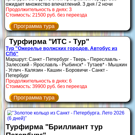
ожидает множество впечатлений. 3 дня / 2 ночи
Продолжительность в днях: 3
Стоимость: 21500 руб. без переезда
Программа тура
Турфирма "ИТС - Тур"
Тур "Ожерелье волжских городов. Автобус из
СПб"
Маршрут: Санкт - Петербург - Тверь - Переславль -
Залесский - Ярославль - Рыбинск* - Тутаев* - Мышкин
- Углич - Калязин - Кашин - Боровичи - Санкт -
Петербург
Продолжительность в днях: 6
Стоимость: 39900 руб. без переезда
Программа тура
Турфирма "Бриллиант тур