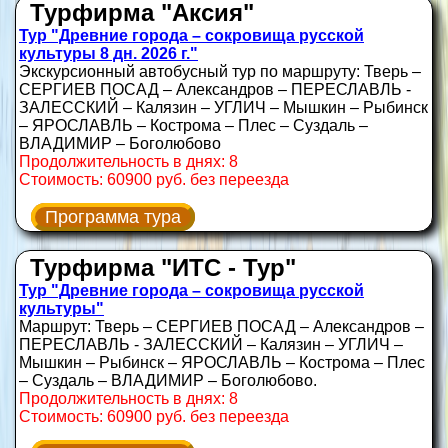
Турфирма "Аксия"
Тур "Древние города – сокровища русской
культуры 8 дн. 2026 г."
Экскурсионный автобусный тур по маршруту: Тверь –
СЕРГИЕВ ПОСАД – Александров – ПЕРЕСЛАВЛЬ -
ЗАЛЕССКИЙ – Калязин – УГЛИЧ – Мышкин – Рыбинск
– ЯРОСЛАВЛЬ – Кострома – Плес – Суздаль –
ВЛАДИМИР – Боголюбово
Продолжительность в днях: 8
Стоимость: 60900 руб. без переезда
Программа тура
Турфирма "ИТС - Тур"
Тур "Древние города – сокровища русской
культуры"
Маршрут: Тверь – СЕРГИЕВ ПОСАД – Александров –
ПЕРЕСЛАВЛЬ - ЗАЛЕССКИЙ – Калязин – УГЛИЧ –
Мышкин – Рыбинск – ЯРОСЛАВЛЬ – Кострома – Плес
– Суздаль – ВЛАДИМИР – Боголюбово.
Продолжительность в днях: 8
Стоимость: 60900 руб. без переезда