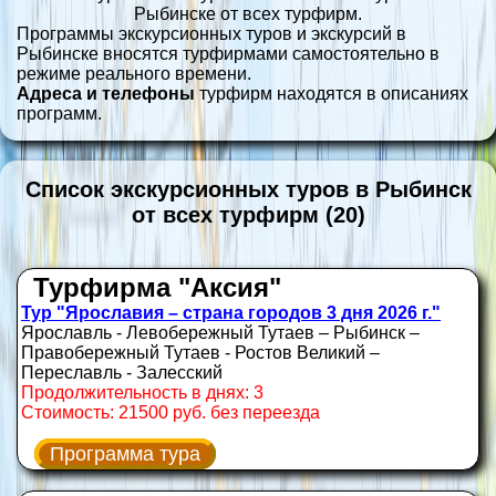
Рыбинске от всех турфирм.
Программы экскурсионных туров и экскурсий в
Рыбинске вносятся турфирмами самостоятельно в
режиме реального времени.
Адреса и телефоны
турфирм находятся в описаниях
программ.
Список экскурсионных туров в Рыбинск
от всех турфирм (20)
Турфирма "Аксия"
Тур "Ярославия – страна городов 3 дня 2026 г."
Ярославль - Левобережный Тутаев – Рыбинск –
Правобережный Тутаев - Ростов Великий –
Переславль - Залесский
Продолжительность в днях: 3
Стоимость: 21500 руб. без переезда
Программа тура